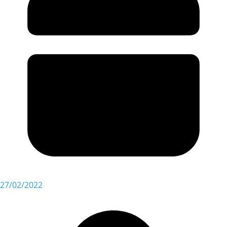
27/02/2022