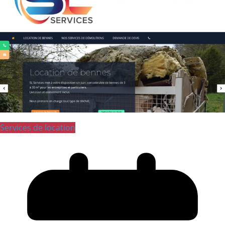
Services de location