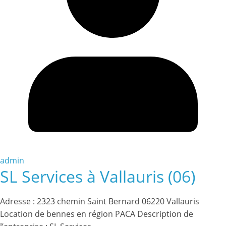
admin
SL Services à Vallauris (06)
Adresse : 2323 chemin Saint Bernard 06220 Vallauris
Location de bennes en région PACA Description de