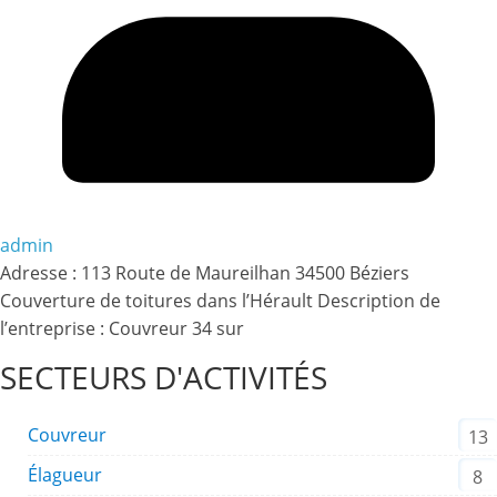
admin
Adresse : 113 Route de Maureilhan 34500 Béziers
Couverture de toitures dans l’Hérault Description de
l’entreprise : Couvreur 34 sur
SECTEURS D'ACTIVITÉS
Couvreur
13
Élagueur
8