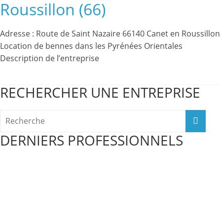
Roussillon (66)
Adresse : Route de Saint Nazaire 66140 Canet en Roussillon
Location de bennes dans les Pyrénées Orientales
Description de l’entreprise
Read More
RECHERCHER UNE ENTREPRISE
DERNIERS PROFESSIONNELS