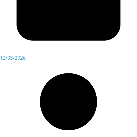
12/03/2026