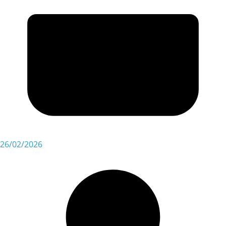
26/02/2026