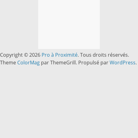
Copyright © 2026
Pro à Proximité
. Tous droits réservés.
Theme
ColorMag
par ThemeGrill. Propulsé par
WordPress
.