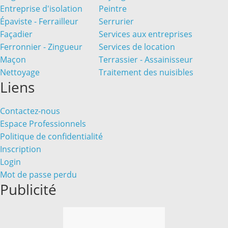
Entreprise d'isolation
Peintre
Épaviste - Ferrailleur
Serrurier
Façadier
Services aux entreprises
Ferronnier - Zingueur
Services de location
Maçon
Terrassier - Assainisseur
Nettoyage
Traitement des nuisibles
Liens
Contactez-nous
Espace Professionnels
Politique de confidentialité
Inscription
Login
Mot de passe perdu
Publicité